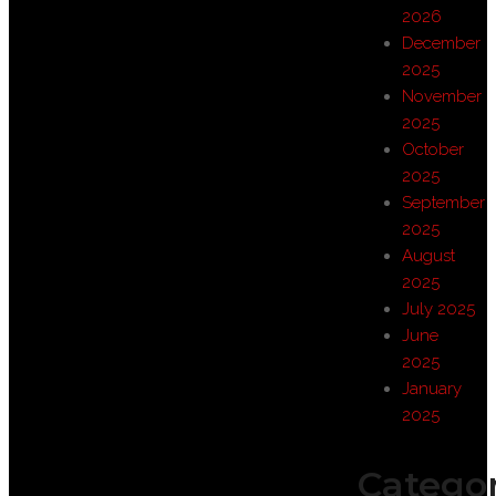
2026
December
2025
November
2025
October
2025
September
2025
August
2025
July 2025
June
2025
January
2025
Categor