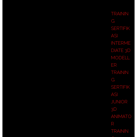
TRAININ
G
SERTIFIK
ASI
INTERME
DIATE 3D
MODELL
ER
TRAININ
G
SERTIFIK
ASI
JUNIOR
3D
ANIMATO
R
TRAININ