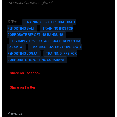
mencapai audiens global.
🔖Tags:
TRAINING IFRS FOR CORPORATE
REPORTING BALI
TRAINING IFRS FOR
CORPORATE REPORTING BANDUNG
TRAINING IFRS FOR CORPORATE REPORTING
JAKARTA
TRAINING IFRS FOR CORPORATE
REPORTING JOGJA
TRAINING IFRS FOR
CORPORATE REPORTING SURABAYA
Share on Facebook
Share on Twitter
TRAINING HR ANALYTICS
Previous