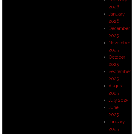
2026
January
2026
December
2025
November
2025
October
2025
September
2025
August
2025
July 2025
June
2025
January
2025