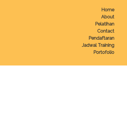
Home
About
Pelatihan
Contact
Pendaftaran
Jadwal Training
Portofolio