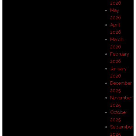
2026
May
2026
April
2026
March
2026
February
2026
January
2026
December
2025
November
2025
October
2025
September
2025