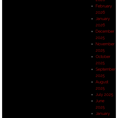
February
2026
January
2026
December
2025
November
2025
October
2025
September
2025
August
2025
July 2025
June
2025
January