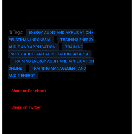
Training Room Full AC And
Multimedia
🔖Tags:
ENERGY AUDIT AND APPLICATION -
PELATIHAN INDONESIA
TRAINING ENERGY
AUDIT AND APPLICATION
TRAINING
ENERGY AUDIT AND APPLICATION JAKARTA
TRAINING ENERGY AUDIT AND APPLICATION
ONLINE
TRAINING MANAGEMENT AND
AUDIT ENERGY
Share on Facebook
Share on Twitter