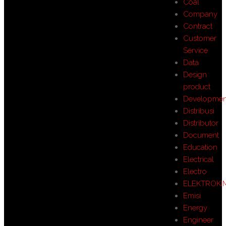
Coal
Company
Contract
Customer
Service
Data
Design
product
Developmen
Distribusi
Distributor
Document
Education
Electrical
Electro
ELEKTROKI
Emisi
Energy
Engineer