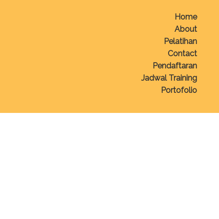
Home
About
Pelatihan
Contact
Pendaftaran
Jadwal Training
Portofolio