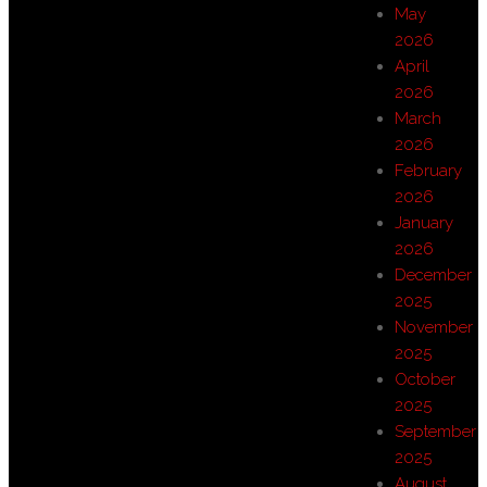
May
2026
April
2026
March
2026
February
2026
January
2026
December
2025
November
2025
October
2025
September
2025
August