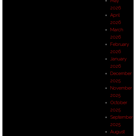
May
2026
April
2026
March
2026
February
2026
January
2026
December
2025
November
2025
October
2025
September
2025
August