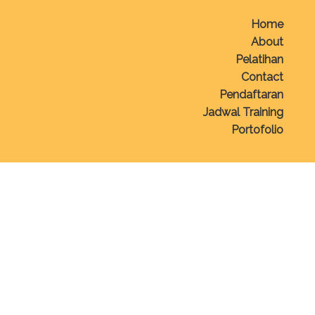
Home
About
Pelatihan
Contact
Pendaftaran
Jadwal Training
Portofolio