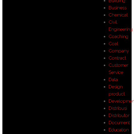
Building
Business
Chemical
Civil
Engineering
Coaching
Coal
Company
Contract
Customer
Service
Data
Design
product
Developmen
Distribusi
Distributor
Document
Education