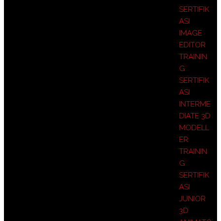
SERTIFIK
ASI
IMAGE
EDITOR
TRAININ
G
SERTIFIK
ASI
INTERME
DIATE 3D
MODELL
ER
TRAININ
G
SERTIFIK
ASI
JUNIOR
3D