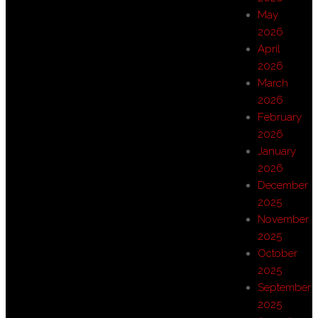
May
2026
April
2026
March
2026
February
2026
January
2026
December
2025
November
2025
October
2025
September
2025