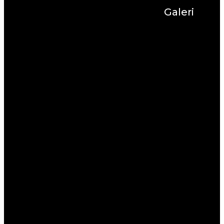
Galeri