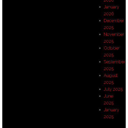
2026
January
2026
December
2025
November
2025
October
2025
September
2025
August
2025
July 2025
June
2025
January
2025