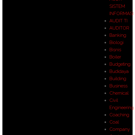
SISTEM
INFORMASI
AUDIT TI
AUDITOR
Banking
Biologi
Bisnis
Boiler
Budgeting
Budidaya
Building
Business
Chemical
Civil
Engineering
Coaching
Coal
Company