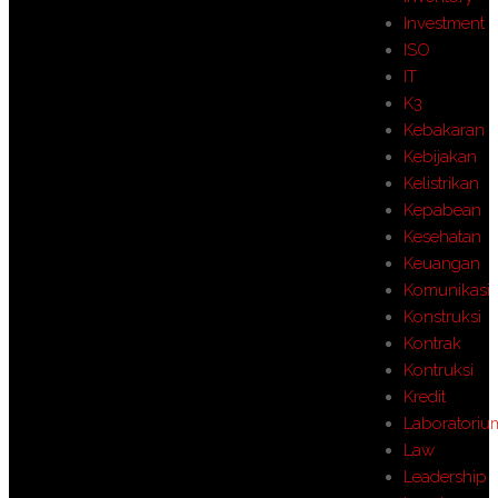
Investment
ISO
IT
K3
Kebakaran
Kebijakan
Kelistrikan
Kepabean
Kesehatan
Keuangan
Komunikasi
Konstruksi
Kontrak
Kontruksi
Kredit
Laboratoriu
Law
Leadership