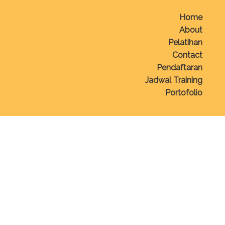
Home
About
Pelatihan
Contact
Pendaftaran
Jadwal Training
Portofolio