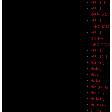
AUDIT IT
AUDIT
KEUANGAN
AUDIT
LABORATO
AUDIT
SISTEM
INFORMASI
AUDIT TI
AUDITOR
Banking
Biologi
Bisnis
Boiler
Budgeting
Budidaya
Building
Business
Chemical