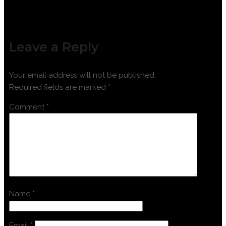
Leave a Reply
Your email address will not be published.
Required fields are marked
*
Comment
*
Name
*
Email
*