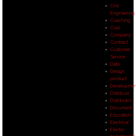
Civil
Engineering
Coaching
Coal
Company
Contract
Customer
Service
Data
Design
product
Developmen
Distribusi
Distributor
Document
Education
Electrical
Electro