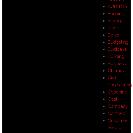
AUDITOR
Banking
Biologi
Bisnis
Boiler
Budgeting
Budidaya
Building
Business
Chemical
Civil
Engineering
Coaching
Coal
Company
Contract
Customer
Service