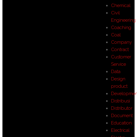
Chemical
Civil
Engineering
Coaching
Coal
Company
Contract
Customer
Service
Data
Design
product
Developmen
Distribusi
Distributor
Document
Education
Electrical