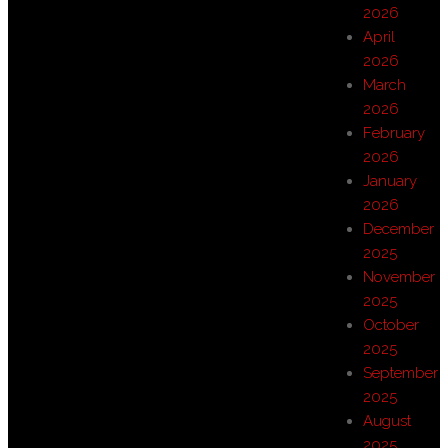
2026
April
2026
March
2026
February
2026
January
2026
December
2025
November
2025
October
2025
September
2025
August
2025