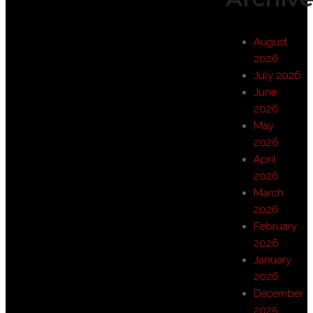
August
2026
July 2026
June
2026
May
2026
April
2026
March
2026
February
2026
January
2026
December
2025