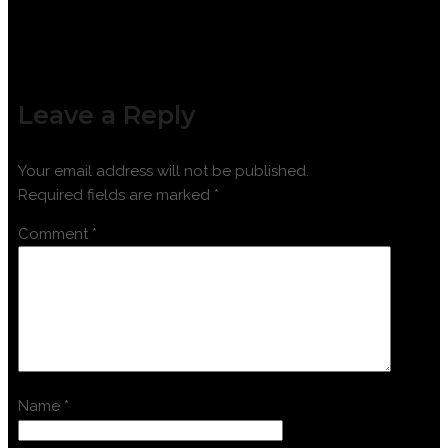
Leave a Reply
Your email address will not be published.
Required fields are marked
*
Comment
*
Name
*