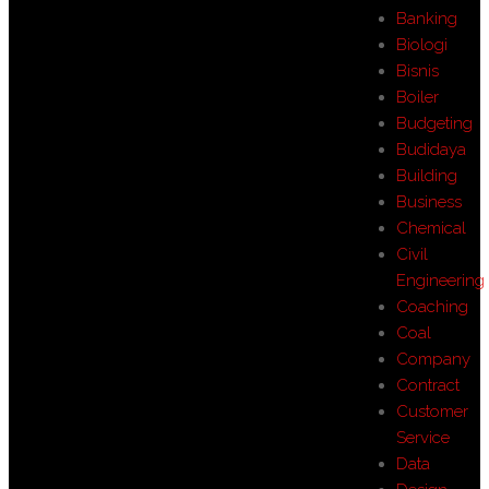
Banking
Biologi
Bisnis
Boiler
Budgeting
Budidaya
Building
Business
Chemical
Civil
Engineering
Coaching
Coal
Company
Contract
Customer
Service
Data