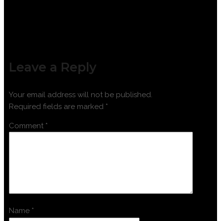
Leave a Reply
Your email address will not be published.
Required fields are marked
*
Comment
*
Name
*