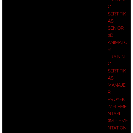
G
SERTIFIK
ASI
SENIOR
2D
ANIMATO
R
TRAININ
G
SERTIFIK
ASI
MANAJE
R
PROYEK
IMPLEME
NTASI
(IMPLEME
NTATION