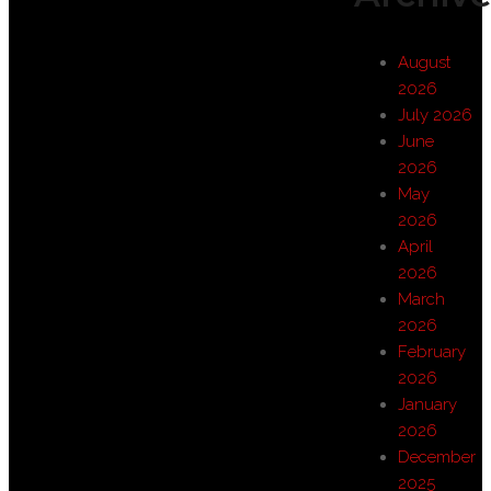
August
2026
July 2026
June
2026
May
2026
April
2026
March
2026
February
2026
January
2026
December
2025