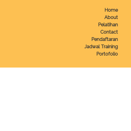
Home
About
Pelatihan
Contact
Pendaftaran
Jadwal Training
Portofolio