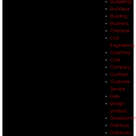
Budgeting
Budidaya
Building
Business
Chemical
Civil
Engineering
Coaching
Coal
Company
Contract
Customer
Service
Data
Design
product
Developmen
Distribusi
Distributor