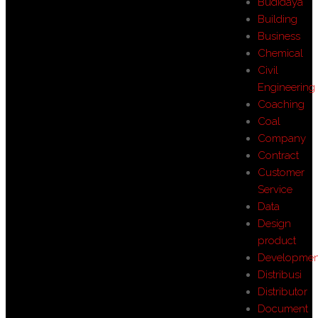
Budidaya
Building
Business
Chemical
Civil
Engineering
Coaching
Coal
Company
Contract
Customer
Service
Data
Design
product
Developmen
Distribusi
Distributor
Document