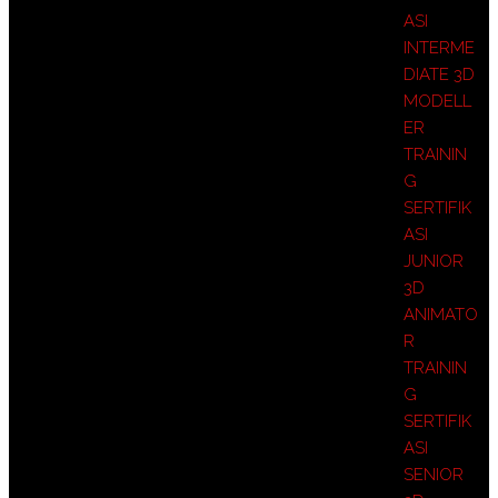
ASI
INTERME
DIATE 3D
MODELL
ER
TRAININ
G
SERTIFIK
ASI
JUNIOR
3D
ANIMATO
R
TRAININ
G
SERTIFIK
ASI
SENIOR