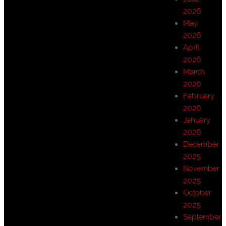
2026
May
2026
April
2026
March
2026
February
2026
January
2026
December
2025
November
2025
October
2025
September