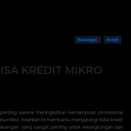
Keuangan
Kredit
ISA KREDIT MIKRO
penting karena meningkatkan kemampuan profesional
ha mikro. Keahlian ini membantu mengurangi risiko kredit
euangan, yang sangat penting untuk kelangsungan dan