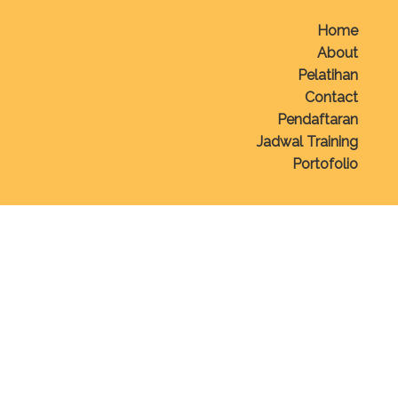
Home
About
Pelatihan
Contact
Pendaftaran
Jadwal Training
Portofolio