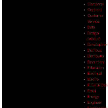
Company
Contract
Customer
Service
Data
Design
product
Developmen
Distribusi
Distributor
Document
Education
Electrical
Electro
ELEKTROKI
Emisi
Energy
Engineer