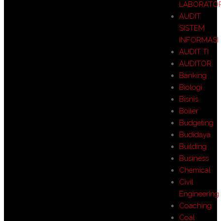
LABORATO
AUDIT
SISTEM
INFORMASI
AUDIT TI
AUDITOR
Banking
Biologi
Bisnis
Boiler
Budgeting
Budidaya
Building
Business
Chemical
Civil
Engineering
Coaching
Coal