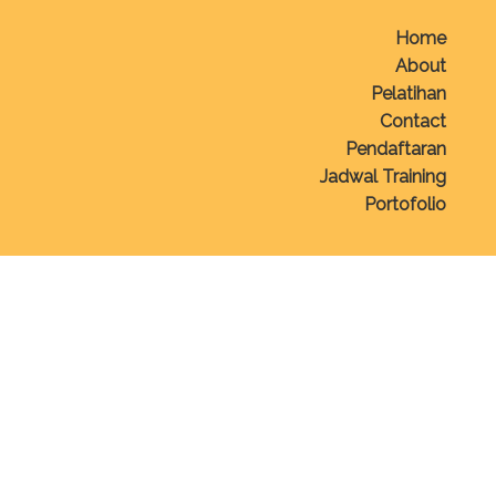
Home
About
Pelatihan
Contact
Pendaftaran
Jadwal Training
Portofolio