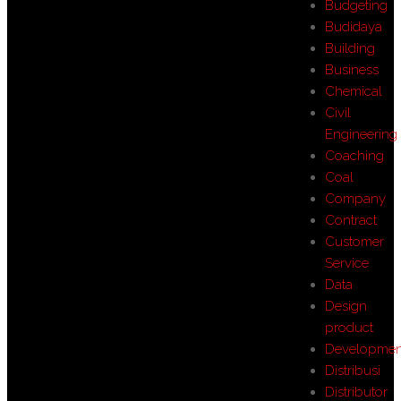
Budgeting
Budidaya
Building
Business
Chemical
Civil
Engineering
Coaching
Coal
Company
Contract
Customer
Service
Data
Design
product
Developmen
Distribusi
Distributor