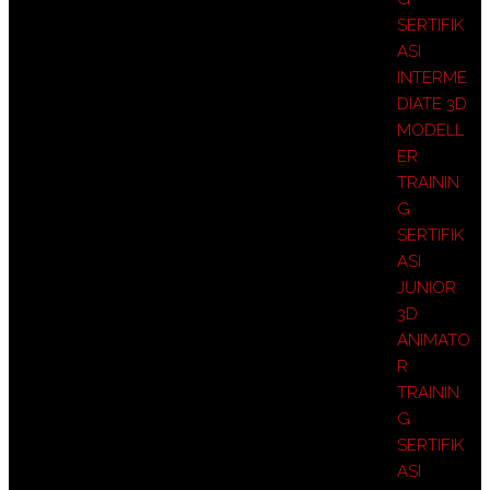
SERTIFIK
ASI
INTERME
DIATE 3D
MODELL
ER
TRAININ
G
SERTIFIK
ASI
JUNIOR
3D
ANIMATO
R
TRAININ
G
SERTIFIK
ASI