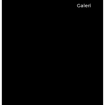
Galeri