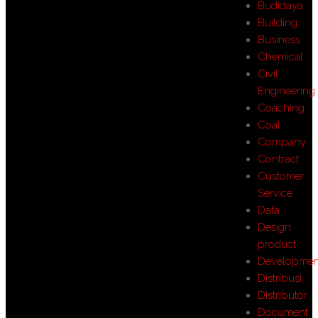
Budidaya
Building
Business
Chemical
Civil
Engineering
Coaching
Coal
Company
Contract
Customer
Service
Data
Design
product
Developmen
Distribusi
Distributor
Document