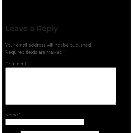
Leave a Reply
Your email address will not be published.
Required fields are marked
*
Comment
*
Name
*