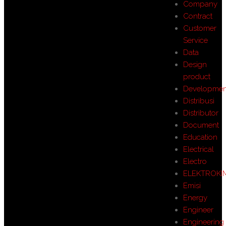
Company
Contract
Customer
Service
Data
Design
product
Developmen
Distribusi
Distributor
Document
Education
Electrical
Electro
ELEKTROKI
Emisi
Energy
Engineer
Engineering