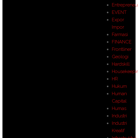
Entrepreneu
EVENT
Expor
Impor
Farmasi
FINANCE
Frontliner
Geologi
Hardskill
Housekeepi
HR
Hukum
Human
Capital
Humas
Industri
Industri
Kreatif