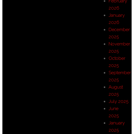
February
2026
January
2026
December
2025
November
2025
October
2025
September
2025
August
2025
July 2025
June
2025
January
2025