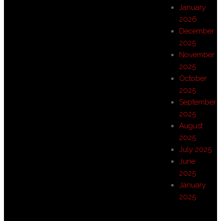
January
2026
December
2025
November
2025
October
2025
September
2025
August
2025
July 2025
June
2025
January
2025