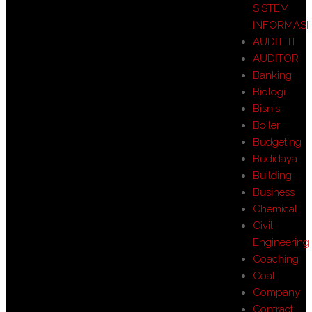
SISTEM
INFORMASI
AUDIT TI
AUDITOR
Banking
Biologi
Bisnis
Boiler
Budgeting
Budidaya
Building
Business
Chemical
Civil
Engineering
Coaching
Coal
Company
Contract