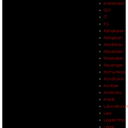
Investment
ISO
IT
K3
Kebakaran
Kebijakan
Kelistrikan
Kepabean
Kesehatan
Keuangan
Komunikasi
Konstruksi
Kontrak
Kontruksi
Kredit
Laboratoriu
Law
Leadership
Legal