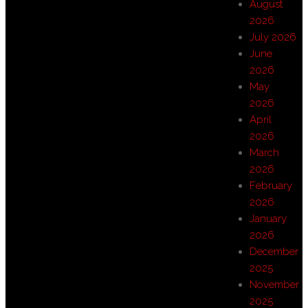
August
2026
July 2026
June
2026
May
2026
April
2026
March
2026
February
2026
January
2026
December
2025
November
2025