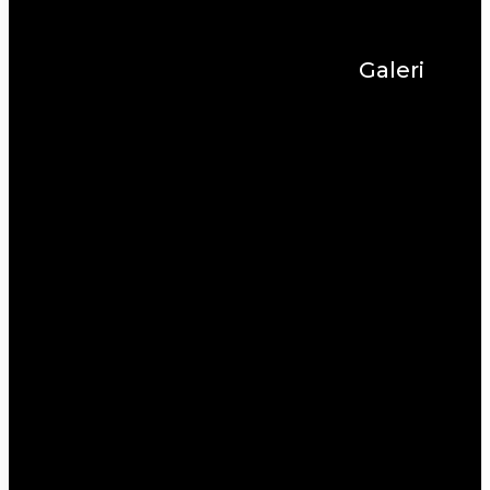
Galeri