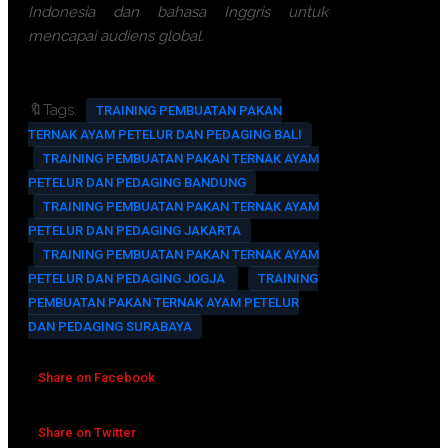
Indonesia dan bahasa Inggris untuk
mencapai audiens global.
🔖Tags:
TRAINING PEMBUATAN PAKAN
TERNAK AYAM PETELUR DAN PEDAGING BALI
TRAINING PEMBUATAN PAKAN TERNAK AYAM
PETELUR DAN PEDAGING BANDUNG
TRAINING PEMBUATAN PAKAN TERNAK AYAM
PETELUR DAN PEDAGING JAKARTA
TRAINING PEMBUATAN PAKAN TERNAK AYAM
PETELUR DAN PEDAGING JOGJA
TRAINING
PEMBUATAN PAKAN TERNAK AYAM PETELUR
DAN PEDAGING SURABAYA
Share on Facebook
Share on Twitter