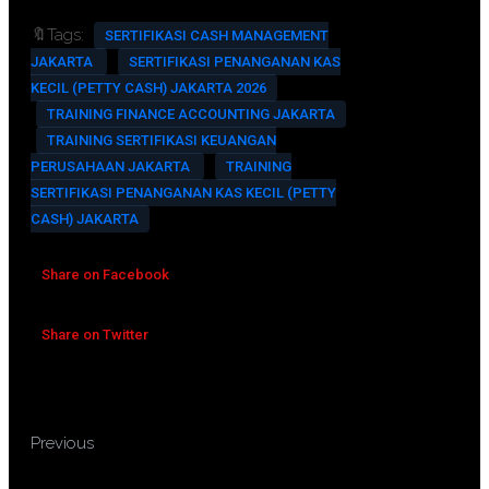
🔖Tags:
SERTIFIKASI CASH MANAGEMENT
JAKARTA
SERTIFIKASI PENANGANAN KAS
KECIL (PETTY CASH) JAKARTA 2026
TRAINING FINANCE ACCOUNTING JAKARTA
TRAINING SERTIFIKASI KEUANGAN
PERUSAHAAN JAKARTA
TRAINING
SERTIFIKASI PENANGANAN KAS KECIL (PETTY
CASH) JAKARTA
Share on Facebook
Share on Twitter
TRAINING SERTIFIKASI
Previous
KORESPONDENSI BISNIS