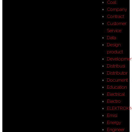
Coal
Company
Contract
Customer
Service
Data
Design
product
Developmen
Distribusi
Distributor
Document
Education
Electrical
Electro
ELEKTROKI
Emisi
Energy
Engineer