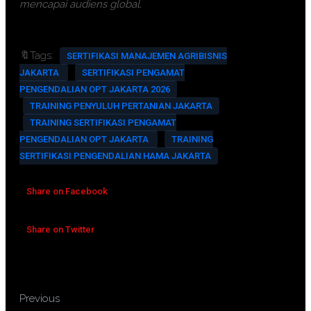
mencapai audiens global.
🔖Tags:
SERTIFIKASI MANAJEMEN AGRIBISNIS
JAKARTA
SERTIFIKASI PENGAMAT
PENGENDALIAN OPT JAKARTA 2026
TRAINING PENYULUH PERTANIAN JAKARTA
TRAINING SERTIFIKASI PENGAMAT
PENGENDALIAN OPT JAKARTA
TRAINING
SERTIFIKASI PENGENDALIAN HAMA JAKARTA
Share on Facebook
Share on Twitter
TRAINING SERTIFIKASI
Previous