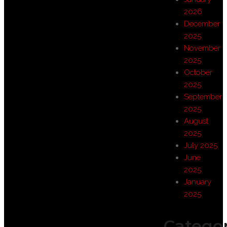
2026
December
2025
November
2025
October
2025
September
2025
August
2025
July 2025
June
2025
January
2025
Categor