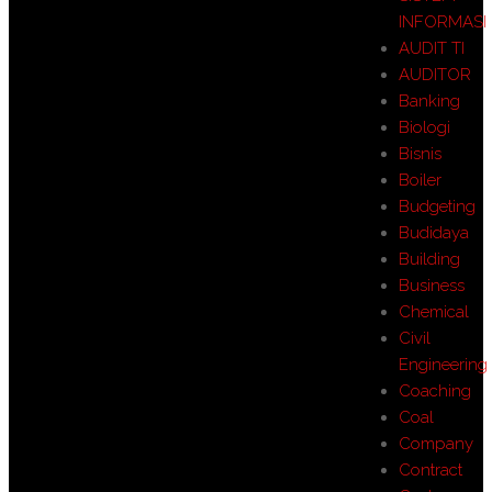
INFORMASI
AUDIT TI
AUDITOR
Banking
Biologi
Bisnis
Boiler
Budgeting
Budidaya
Building
Business
Chemical
Civil
Engineering
Coaching
Coal
Company
Contract