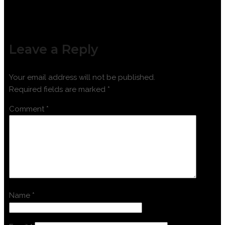
Leave a Reply
Your email address will not be published.
Required fields are marked
*
Comment
*
Name
*