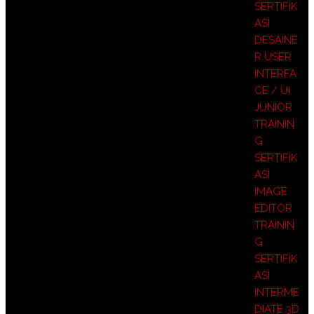
SERTIFIK
ASI
DESAINE
R USER
INTERFA
CE / UI
JUNIOR
TRAININ
G
SERTIFIK
ASI
IMAGE
EDITOR
TRAININ
G
SERTIFIK
ASI
INTERME
DIATE 3D