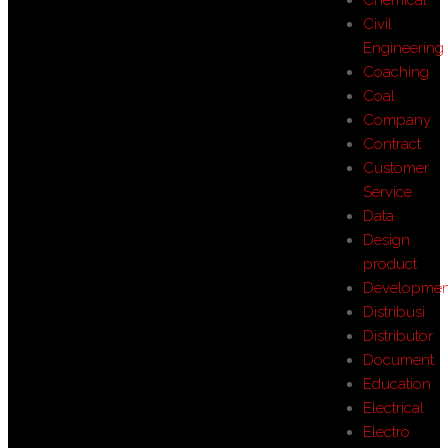
Chemical
Civil
Engineering
Coaching
Coal
Company
Contract
Customer
Service
Data
Design
product
Developmen
Distribusi
Distributor
Document
Education
Electrical
Electro