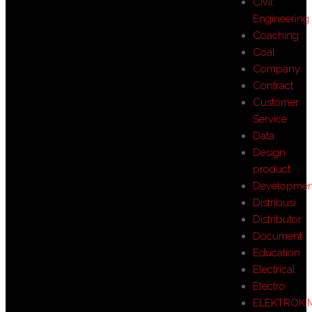
Civil
Engineering
Coaching
Coal
Company
Contract
Customer
Service
Data
Design
product
Developmen
Distribusi
Distributor
Document
Education
Electrical
Electro
ELEKTROKI