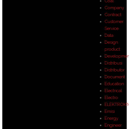
Coal
Company
Contract
Customer
Service
Data
Design
product
Developmen
Distribusi
Distributor
Document
Education
Electrical
Electro
ELEKTROKI
Emisi
Energy
Engineer