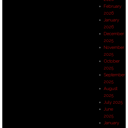
February
2026
January
2026
December
2025
November
2025
October
2025
September
2025
August
2025
July 2025
June
2025
January