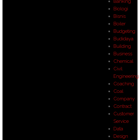
Banking
Biologi
Bisnis
Boiler
Budgeting
Budidaya
Building
Business
Chemical
Civil
Engineering
Coaching
Coal
Company
Contract
Customer
Service
Data
Design