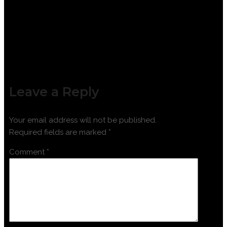
SYSTEM
Leave a Reply
Your email address will not be published.
Required fields are marked
*
Comment
*