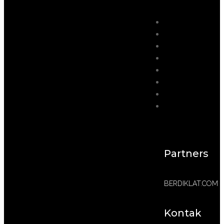
Partners
BERDIKLAT.COM
Kontak