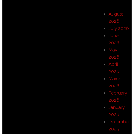
August
2026
July 2026
June
2026
May
2026
April
2026
March
2026
February
2026
January
2026
December
2025