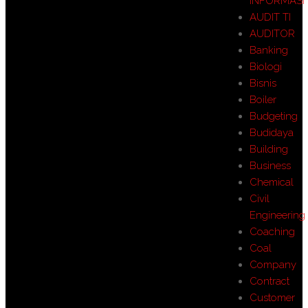
INFORMASI
AUDIT TI
AUDITOR
Banking
Biologi
Bisnis
Boiler
Budgeting
Budidaya
Building
Business
Chemical
Civil
Engineering
Coaching
Coal
Company
Contract
Customer