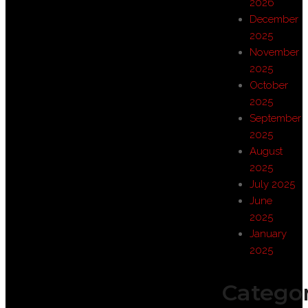
2026
December
2025
November
2025
October
2025
September
2025
August
2025
July 2025
June
2025
January
2025
Categor