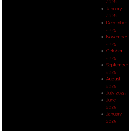
2026
January
2026
December
2025
November
2025
October
2025
September
2025
August
2025
July 2025
June
2025
January
2025