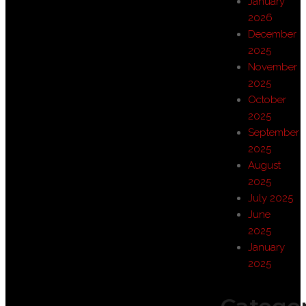
January
2026
December
2025
November
2025
October
2025
September
2025
August
2025
July 2025
June
2025
January
2025