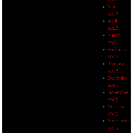
May
2026
April
2026
March
2026
February
2026
January
2026
December
2025
November
2025
October
2025
September
2025