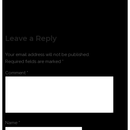
Leave a Reply
Your email address will not be published.
Required fields are marked
*
Comment
*
Name
*