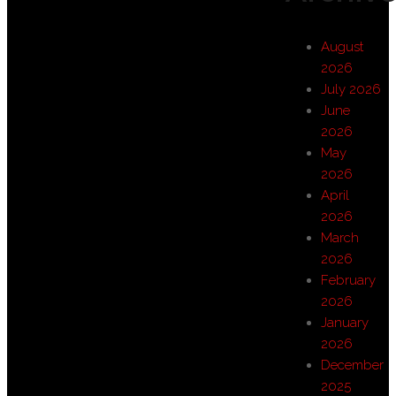
August
2026
July 2026
June
2026
May
2026
April
2026
March
2026
February
2026
January
2026
December
2025