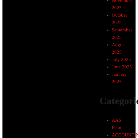
November
2025
October
2025
September
2025
August
2025
July 2025
June 2025
January
2025
Categori
AAS
Flame
ACCOUNTI