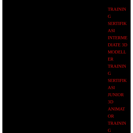
TRAININ
G
SERTIFIK
ASI
INTERME
DIATE 3D
MODELL
ER
TRAININ
G
SERTIFIK
ASI
JUNIOR
3D
ANIMAT
OR
TRAININ
G