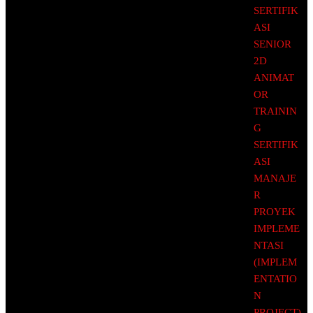
SERTIFIK
ASI
SENIOR
2D
ANIMAT
OR
TRAININ
G
SERTIFIK
ASI
MANAJE
R
PROYEK
IMPLEME
NTASI
(IMPLEM
ENTATIO
N
PROJECT)