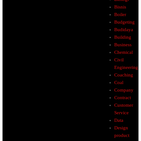
Bisnis
Boiler
Budgeting
Budidaya
Building
Business
Chemical
Civil
Engineering
Coaching
Coal
Company
Contract
Customer
Service
Data
Design
product