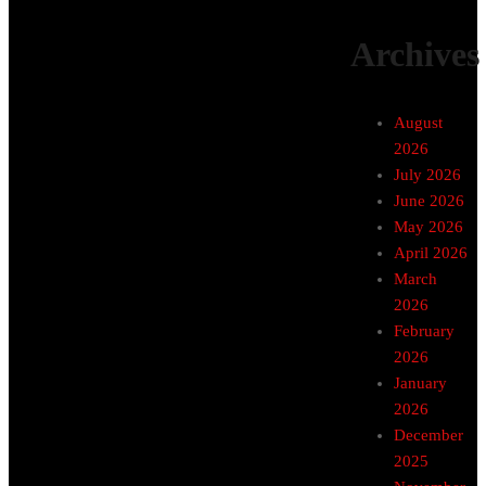
Archives
August
2026
July 2026
June 2026
May 2026
April 2026
March
2026
February
2026
January
2026
December
2025