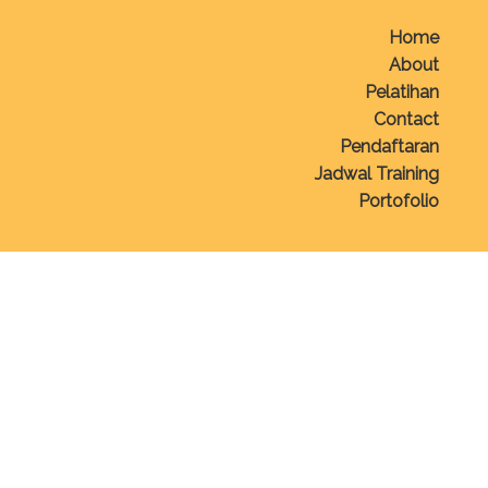
Home
About
Pelatihan
Contact
Pendaftaran
Jadwal Training
Portofolio