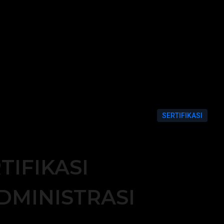
SERTIFIKASI
TIFIKASI
DMINISTRASI