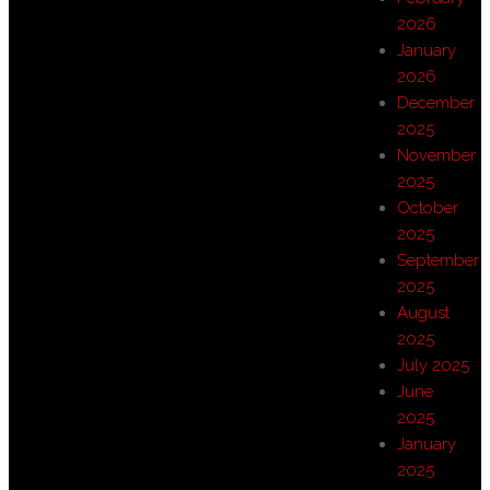
2026
January
2026
December
2025
November
2025
October
2025
September
2025
August
2025
July 2025
June
2025
January
2025